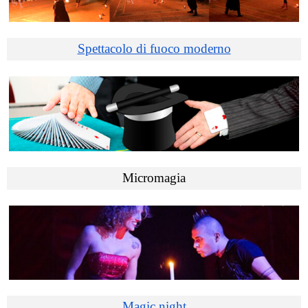
Spettacolo di fuoco moderno
Micromagia
Magic night