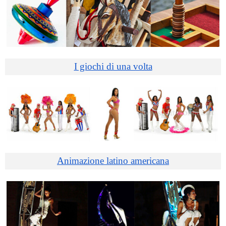
I giochi di una volta
Animazione latino americana