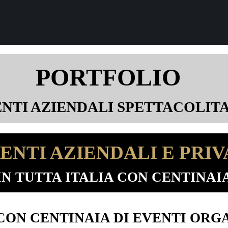
PORTFOLIO
NTI AZIENDALI SPETTACOLIT
ENTI AZIENDALI E PRIV
N TUTTA ITALIA CON CENTINAIA
 CON CENTINAIA DI EVENTI ORG