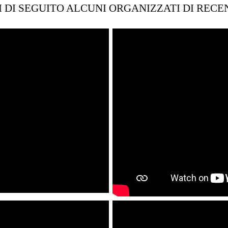
I DI SEGUITO ALCUNI ORGANIZZATI DI RECE