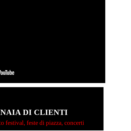
NAIA DI CLIENTI
 festival, feste di piazza, concerti