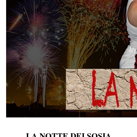
LA NOTTE DEI SOSIA