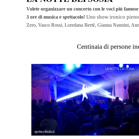
Volete organizzare un concerto con le voci più famose d
Uno show ironico pieno
3 ore di musica e spettacolo!
Zero, Vasco Rossi, Loredana Bertè, Gianna Nannini, Ann
Centinaia di persone inc