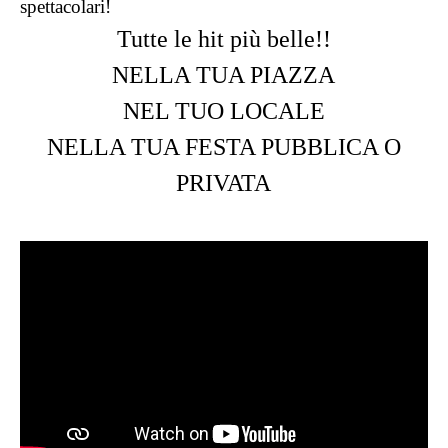
spettacolari!
Tutte le hit più belle!!
NELLA TUA PIAZZA
NEL TUO LOCALE
NELLA TUA FESTA PUBBLICA O
PRIVATA