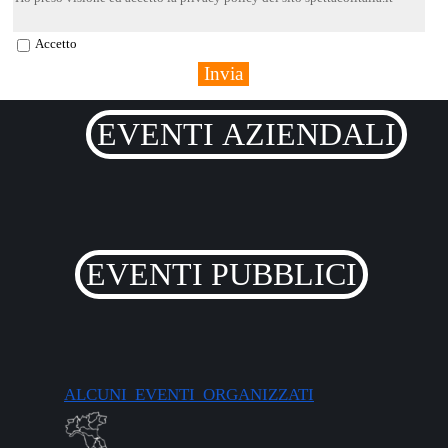
Accetto
EVENTI AZIENDALI
EVENTI PUBBLICI
ALCUNI EVENTI ORGANIZZATI