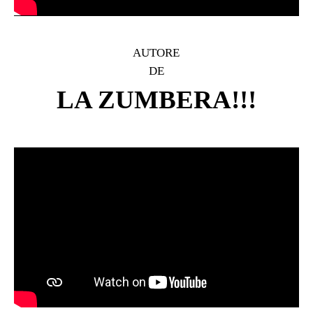
AUTORE
DE
LA ZUMBERA!!!