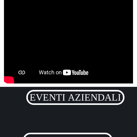
EVENTI AZIENDALI