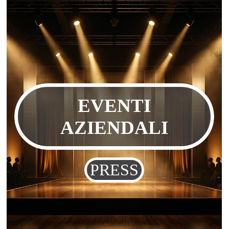
EVENTI
AZIENDALI
PRESS