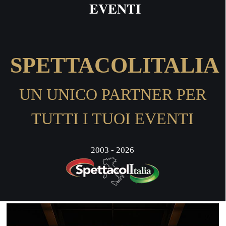
EVENTI
SPETTACOLITALIA
UN UNICO PARTNER PER
TUTTI I TUOI EVENTI
2003 - 2026