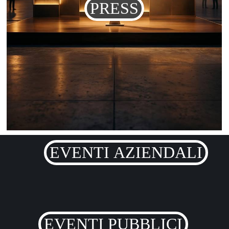
PRESS
EVENTI AZIENDALI
EVENTI PUBBLICI