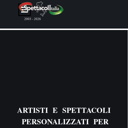
Vai ai contenuti
Salta menù
2003 - 2026
ARTISTI E SPETTACOLI
PERSONALIZZATI PER