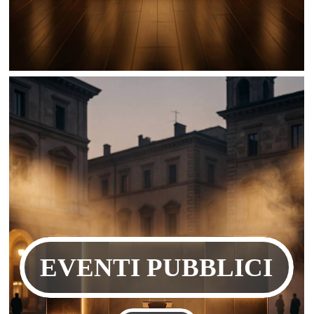
EVENTI PUBBLICI