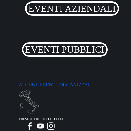
EVENTI AZIENDALI
EVENTI PUBBLICI
ALCUNI EVENTI ORGANIZZATI
PRESENTI IN TUTTA ITALIA