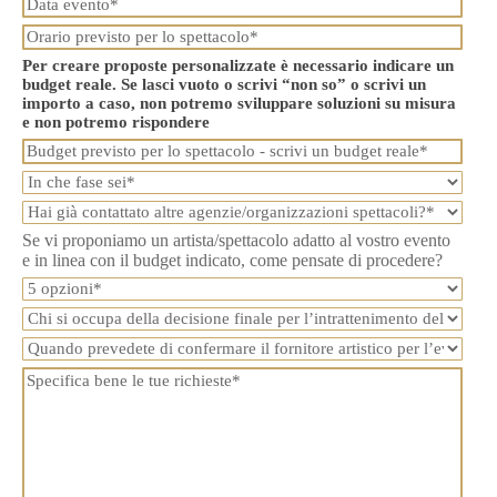
Per creare proposte personalizzate è necessario indicare un
budget reale. Se lasci vuoto o scrivi “non so” o scrivi un
importo a caso, non potremo sviluppare soluzioni su misura
e non potremo rispondere
Se vi proponiamo un artista/spettacolo adatto al vostro evento
e in linea con il budget indicato, come pensate di procedere?