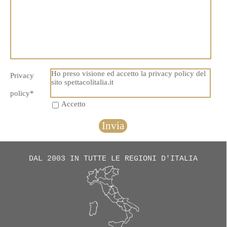
Ho preso visione ed accetto la privacy policy del
Privacy
sito spettacolitalia.it
policy
*
Accetto
DAL 2003 IN TUTTE LE REGIONI D'ITALIA