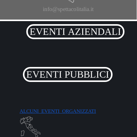
info@spettacolitalia.it
EVENTI AZIENDALI
EVENTI PUBBLICI
ALCUNI EVENTI ORGANIZZATI