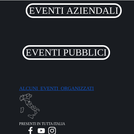
EVENTI AZIENDALI
EVENTI PUBBLICI
ALCUNI EVENTI ORGANIZZATI
PRESENTI IN TUTTA ITALIA