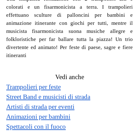
colorati e un fisarmonicista a terra. I trampolieri
effettuano sculture di palloncini per bambini e
animazione itinerante con giochi per tutti, mentre il
musicista fisarmonicista suona musiche allegre e
folkloristiche per far ballare tutta la piazza! Un trio
divertente ed animato! Per feste di paese, sagre e fiere
itineranti
Vedi anche
Trampolieri per feste
Street Band e musicisti di strada
Artisti di strada per eventi
Animazioni per bambini
Spettacoli con il fuoco