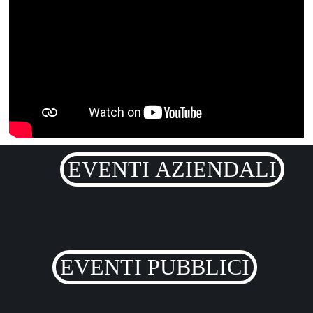
EVENTI AZIENDALI
EVENTI PUBBLICI