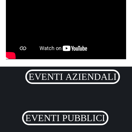
EVENTI AZIENDALI
EVENTI PUBBLICI