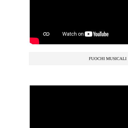
FUOCHI MUSICALI