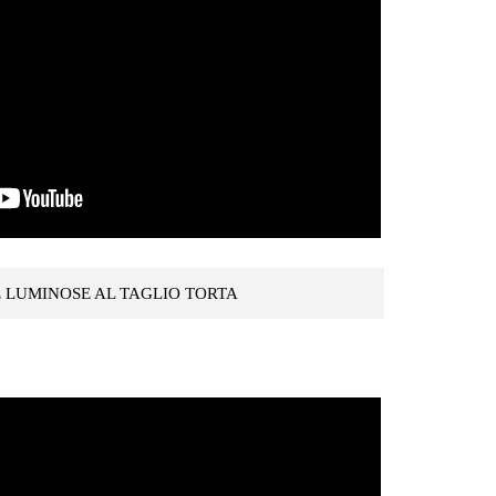
 LUMINOSE AL TAGLIO TORTA