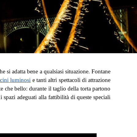
he si adatta bene a qualsiasi situazione. Fontane
cini luminosi
e tanti altri spettacoli di attrazione
e che bello: durante il taglio della torta partono
azi adeguati alla fattibilità di queste speciali