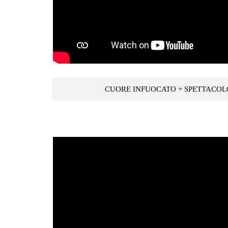
CUORE INFUOCATO + SPETTACO