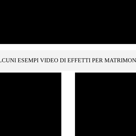
LCUNI ESEMPI VIDEO DI EFFETTI PER MATRIMON