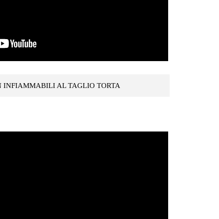
 INFIAMMABILI AL TAGLIO TORTA