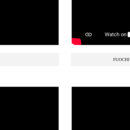
FUOCHI