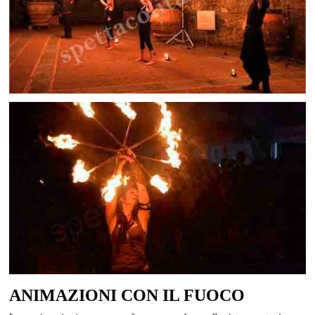
ANIMAZIONI CON IL FUOCO