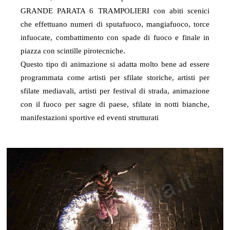
GRANDE PARATA 6 TRAMPOLIERI con abiti scenici
che effettuano numeri di sputafuoco, mangiafuoco, torce
infuocate, combattimento con spade di fuoco e finale in
piazza con scintille pirotecniche.
Questo tipo di animazione si adatta molto bene ad essere
programmata come artisti per sfilate storiche, artisti per
sfilate mediavali, artisti per festival di strada, animazione
con il fuoco per sagre di paese, sfilate in notti bianche,
manifestazioni sportive ed eventi strutturati