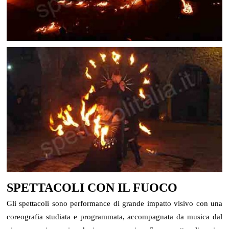
SPETTACOLI CON IL FUOCO
Gli spettacoli sono performance di grande impatto visivo con una
coreografia studiata e programmata, accompagnata da musica dal