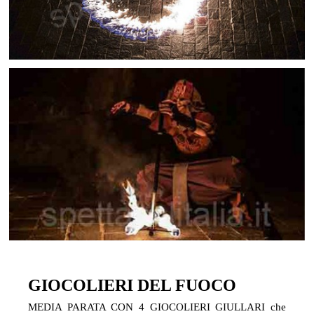
GIOCOLIERI DEL FUOCO
MEDIA PARATA CON 4 GIOCOLIERI GIULLARI che