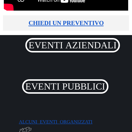
CHIEDI UN PREVENTIVO
EVENTI AZIENDALI
EVENTI PUBBLICI
ALCUNI EVENTI ORGANIZZATI