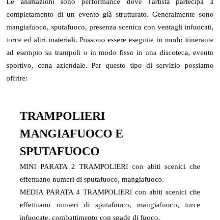
Le animazioni sono performance dove l'artista partecipa a
completamento di un evento già strutturato. Generalmente sono
mangiafuoco, sputafuoco, presenza scenica con ventagli infuocati,
torce ed altri materiali. Possono essere eseguite in modo itinerante
ad esempio su trampoli o in modo fisso in una discoteca, evento
sportivo, cena aziendale. Per questo tipo di servizio possiamo
offrire:
TRAMPOLIERI
MANGIAFUOCO E
SPUTAFUOCO
MINI PARATA 2 TRAMPOLIERI con abiti scenici che
effettuano numeri di sputafuoco, mangiafuoco.
MEDIA PARATA 4 TRAMPOLIERI con abiti scenici che
effettuano numeri di sputafuoco, mangiafuoco, torce
infuocate, combattimento con spade di fuoco.