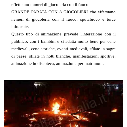
effettuano numeri di giocoleria con il fuoco.
GRANDE PARATA CON 8 GIOCOLIERI che effettuano
nemeri di giocoleria con il fuoco, sputafuoco e torce
infuocate.
Questo tipo di animazione prevede l'interazione con il
pubblico, con i bambini e si adatta molto bene per cene
medievali, cene storiche, eventi medievali, sfilate in sagre
di paese, sfilate in notti bianche, manifestazioni sportive,
animazione in discoteca, animazione per matrimoni.