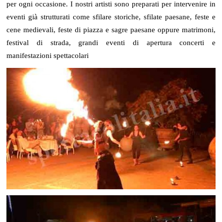
per ogni occasione. I nostri artisti sono preparati per intervenire in
eventi già strutturati come sfilare storiche, sfilate paesane, feste e
cene medievali, feste di piazza e sagre paesane oppure matrimoni,
festival di strada, grandi eventi di apertura concerti e
manifestazioni spettacolari