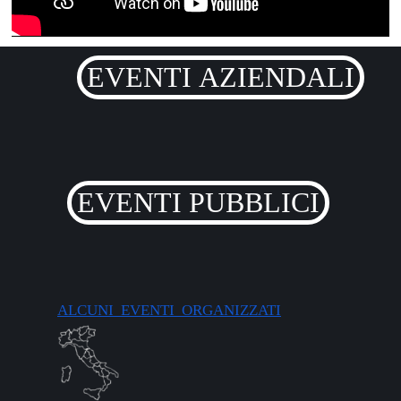
EVENTI AZIENDALI
EVENTI PUBBLICI
ALCUNI EVENTI ORGANIZZATI