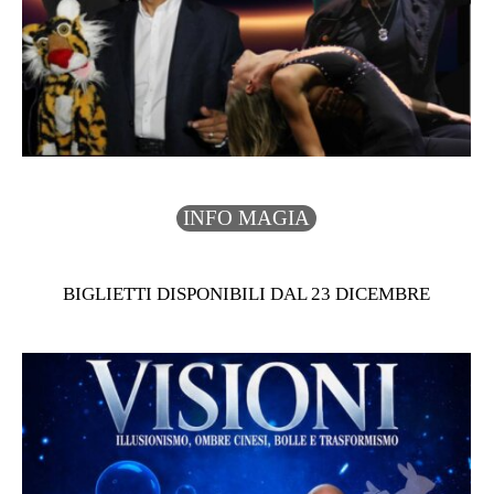
INFO MAGIA
BIGLIETTI DISPONIBILI DAL 23 DICEMBRE