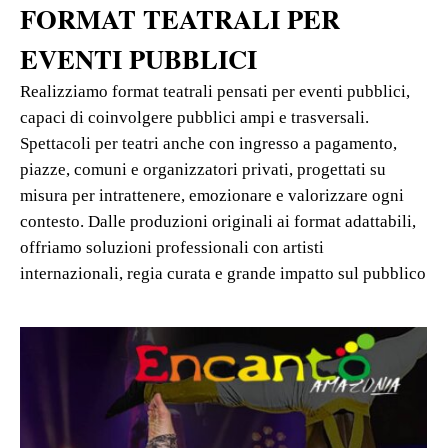
FORMAT TEATRALI PER
EVENTI PUBBLICI
Realizziamo format teatrali pensati per eventi pubblici,
capaci di coinvolgere pubblici ampi e trasversali.
Spettacoli per teatri anche con ingresso a pagamento,
piazze, comuni e organizzatori privati, progettati su
misura per intrattenere, emozionare e valorizzare ogni
contesto. Dalle produzioni originali ai format adattabili,
offriamo soluzioni professionali con artisti
internazionali, regia curata e grande impatto sul pubblico