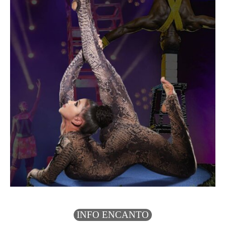
INFO ENCANTO