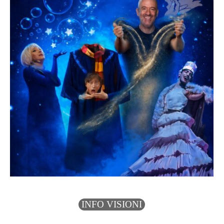
INFO VISIONI