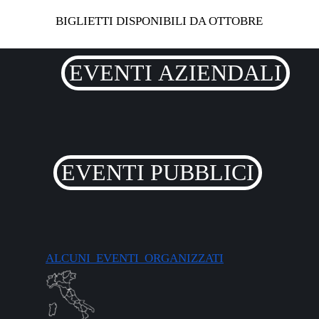
BIGLIETTI DISPONIBILI DA OTTOBRE
EVENTI AZIENDALI
EVENTI PUBBLICI
ALCUNI EVENTI ORGANIZZATI