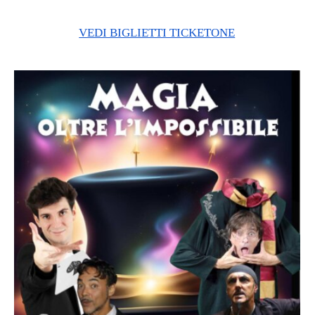
VEDI BIGLIETTI TICKETONE