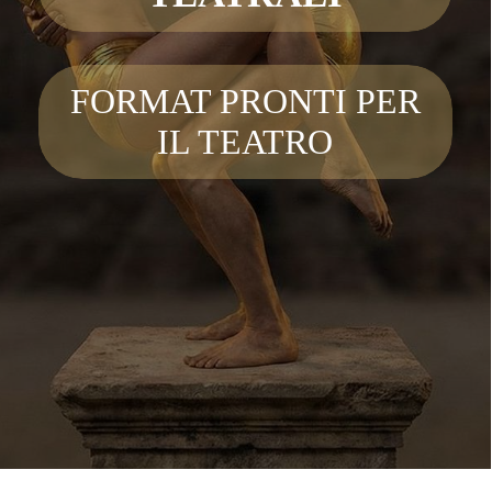
FORMAT PRONTI PER
IL TEATRO