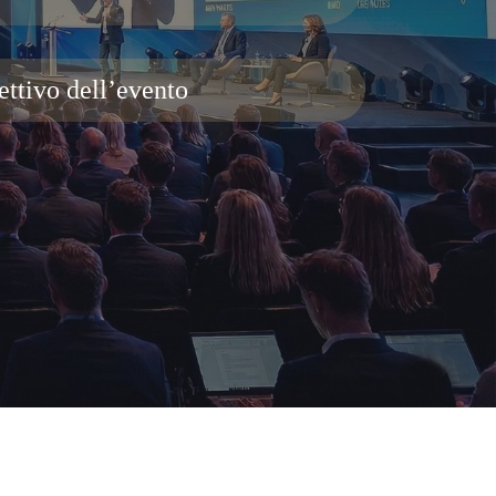
ettivo dell’evento