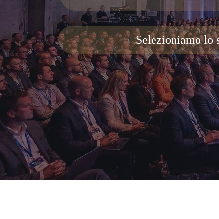
Selezioniamo lo s