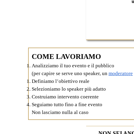
u
COME LAVORIAMO
Analizziamo il tuo evento e il pubblico
(per capire se serve uno speaker, un
moderatore
Definiamo l’obiettivo reale
Selezioniamo lo speaker più adatto
Costruiamo intervento coerente
Seguiamo tutto fino a fine evento
Non lasciamo nulla al caso
NON SEI AN