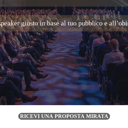
peaker giusto in base al tuo pubblico e all’obi
RICEVI UNA PROPOSTA MIRATA