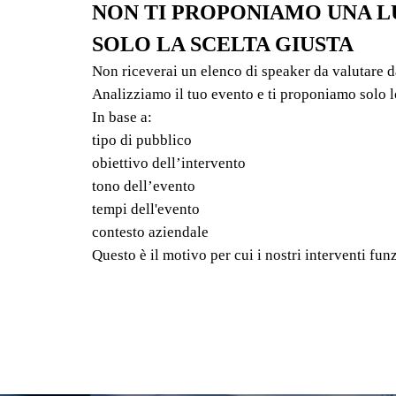
NON TI PROPONIAMO UNA L
SOLO LA SCELTA GIUSTA
Non riceverai un elenco di speaker da valutare d
Analizziamo il tuo evento e ti proponiamo solo l
In base a:
tipo di pubblico
obiettivo dell’intervento
tono dell’evento
tempi dell'evento
contesto aziendale
Questo è il motivo per cui i nostri interventi fu