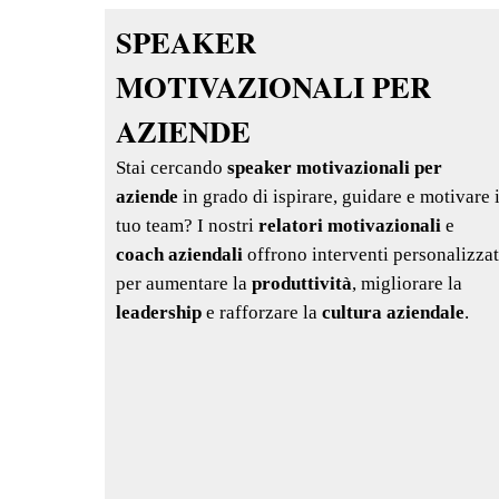
SPEAKER
MOTIVAZIONALI PER
AZIENDE
Stai cercando
speaker motivazionali per
aziende
in grado di ispirare, guidare e motivare i
tuo team? I nostri
relatori motivazionali
e
coach aziendali
offrono interventi personalizzat
per aumentare la
produttività
, migliorare la
leadership
e rafforzare la
cultura aziendale
.