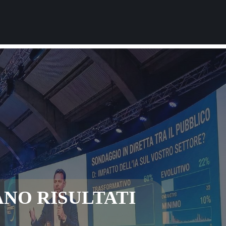
NO RISULTATI