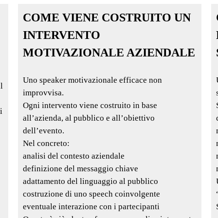
COME VIENE COSTRUITO UN
INTERVENTO
MOTIVAZIONALE AZIENDALE
Uno speaker motivazionale efficace non
l
improvvisa.
Ogni intervento viene costruito in base
i
all’azienda, al pubblico e all’obiettivo
dell’evento.
Nel concreto:
analisi del contesto aziendale
definizione del messaggio chiave
adattamento del linguaggio al pubblico
costruzione di uno speech coinvolgente
eventuale interazione con i partecipanti