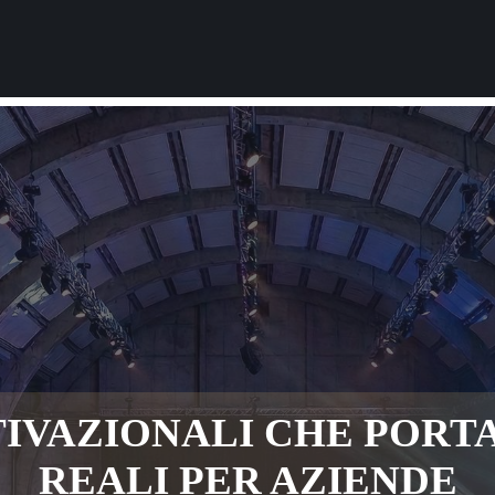
IVAZIONALI CHE PORTA
REALI PER AZIENDE