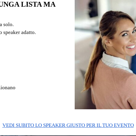
UNGA LISTA MA
a solo.
o speaker adatto.
nzionano
VEDI SUBITO LO SPEAKER GIUSTO PER IL TUO EVENTO