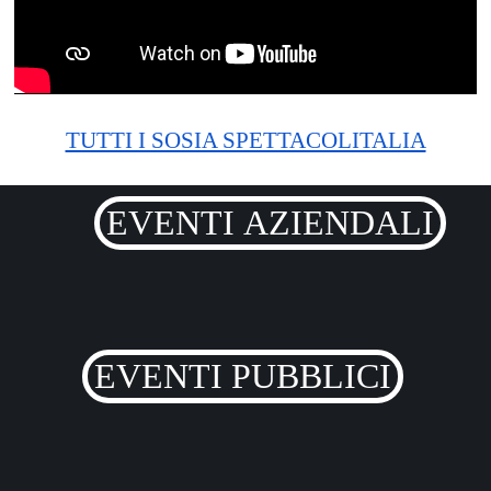
TUTTI I SOSIA SPETTACOLITALIA
EVENTI AZIENDALI
EVENTI PUBBLICI