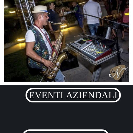
EVENTI AZIENDALI