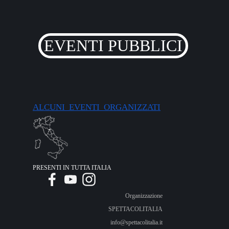
EVENTI PUBBLICI
ALCUNI EVENTI ORGANIZZATI
PRESENTI IN TUTTA ITALIA
Organizzazione
SPETTACOLITALIA
info@spettacolitalia.it