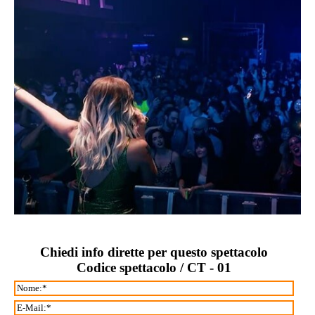
Chiedi info dirette per questo spettacolo
Codice spettacolo / CT - 01