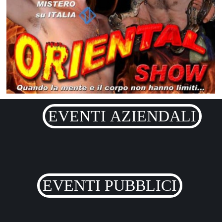
EVENTI AZIENDALI
EVENTI PUBBLICI