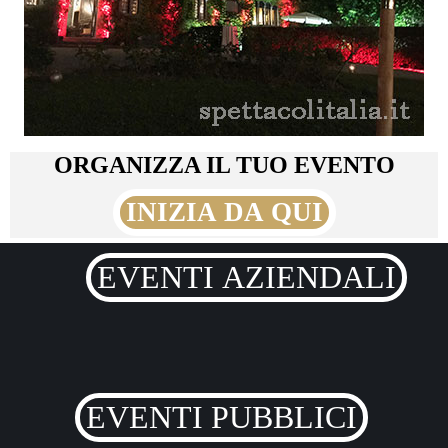
ORGANIZZA IL TUO EVENTO
INIZIA DA QUI
EVENTI AZIENDALI
EVENTI PUBBLICI