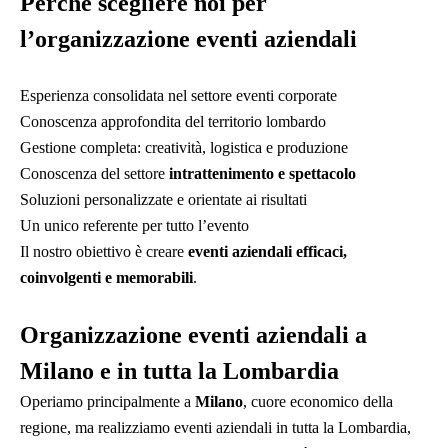
Perché scegliere noi per
l’organizzazione eventi aziendali
Esperienza consolidata nel settore eventi corporate
Conoscenza approfondita del territorio lombardo
Gestione completa: creatività, logistica e produzione
Conoscenza del settore
intrattenimento e spettacolo
Soluzioni personalizzate e orientate ai risultati
Un unico referente per tutto l’evento
Il nostro obiettivo è creare
eventi aziendali efficaci,
coinvolgenti e memorabili
.
Organizzazione eventi aziendali a
Milano e in tutta la Lombardia
Operiamo principalmente a
Milano
, cuore economico della
regione, ma realizziamo eventi aziendali in tutta la Lombardia,