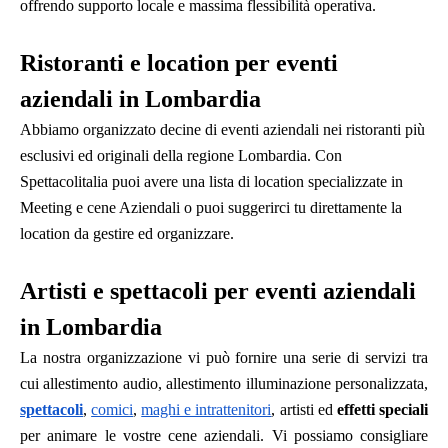
offrendo supporto locale e massima flessibilità operativa.
Ristoranti e location per eventi
aziendali in Lombardia
Abbiamo organizzato decine di eventi aziendali nei ristoranti più
esclusivi ed originali della regione Lombardia. Con
Spettacolitalia puoi avere una lista di location specializzate in
Meeting e cene Aziendali o puoi suggerirci tu direttamente la
location da gestire ed organizzare.
Artisti e spettacoli per eventi aziendali
in Lombardia
La nostra organizzazione vi può fornire una serie di servizi tra
cui allestimento audio, allestimento illuminazione personalizzata,
spettacoli
,
comici
,
maghi e intrattenitori
, artisti ed
effetti speciali
per animare le vostre cene aziendali. Vi possiamo consigliare