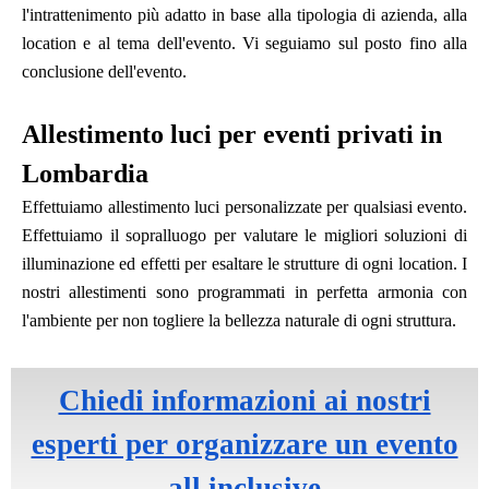
l'intrattenimento più adatto in base alla tipologia di azienda, alla
location e al tema dell'evento. Vi seguiamo sul posto fino alla
conclusione dell'evento.
Allestimento luci per eventi privati in
Lombardia
Effettuiamo allestimento luci personalizzate per qualsiasi evento.
Effettuiamo il sopralluogo per valutare le migliori soluzioni di
illuminazione ed effetti per esaltare le strutture di ogni location. I
nostri allestimenti sono programmati in perfetta armonia con
l'ambiente per non togliere la bellezza naturale di ogni struttura.
Chiedi informazioni ai nostri
esperti per organizzare un evento
all inclusive