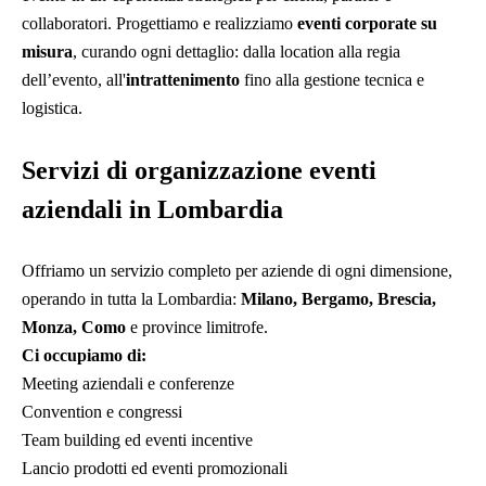
collaboratori. Progettiamo e realizziamo
eventi corporate su
misura
, curando ogni dettaglio: dalla location alla regia
dell’evento, all'
intrattenimento
fino alla gestione tecnica e
logistica.
Servizi di organizzazione eventi
aziendali in Lombardia
Offriamo un servizio completo per aziende di ogni dimensione,
operando in tutta la Lombardia:
Milano, Bergamo, Brescia,
Monza, Como
e province limitrofe.
Ci occupiamo di:
Meeting aziendali e conferenze
Convention e congressi
Team building ed eventi incentive
Lancio prodotti ed eventi promozionali