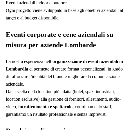
Eventi aziendali indoor e outdoor
Ogni progetto viene sviluppato in base agli obiettivi aziendali, al
target e al budget disponibile.
Eventi corporate e cene aziendali su
misura per aziende Lombarde
La nostra esperienza nell’
organizzazione di eventi aziendali in
Lombardia
ci permette di creare format personalizzati, in grado
di rafforzare l’identità del brand e migliorare la comunicazione
aziendale.
Dalla scelta della location più adatta (hotel, spazi industriali,
location esclusive) alla gestione di fornitori, allestimenti, audio-
video,
intrattenimento e spettacolo
, coordinamento staff,
garantiamo un risultato professionale e senza imprevisti.