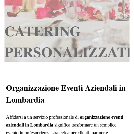
CATERING
PERSONALIZZATI
Organizzazione Eventi Aziendali in
Lombardia
Affidarsi a un servizio professionale di
organizzazione eventi
aziendali in Lombardia
significa trasformare un semplice
evento in un’esperienza strategica per clienti, partner e