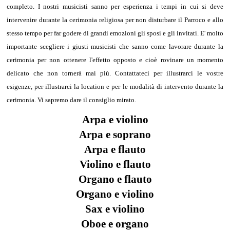
completo. I nostri musicisti sanno per esperienza i tempi in cui si deve
intervenire durante la cerimonia religiosa per non disturbare il Parroco e allo
stesso tempo per far godere di grandi emozioni gli sposi e gli invitati. E' molto
importante scegliere i giusti musicisti che sanno come lavorare durante la
cerimonia per non ottenere l'effetto opposto e cioè rovinare un momento
delicato che non tornerà mai più. Contattateci per illustrarci le vostre
esigenze, per illustrarci la location e per le modalità di intervento durante la
cerimonia. Vi sapremo dare il consiglio mirato.
Arpa e violino
Arpa e soprano
Arpa e flauto
Violino e flauto
Organo e flauto
Organo e violino
Sax e violino
Oboe e organo