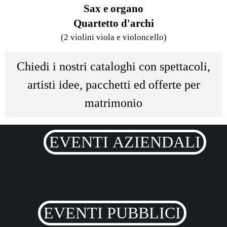
Sax e organo
Quartetto d'archi
(2 violini viola e violoncello)
Chiedi i nostri cataloghi con spettacoli,
artisti idee, pacchetti ed offerte per
matrimonio
EVENTI AZIENDALI
EVENTI PUBBLICI