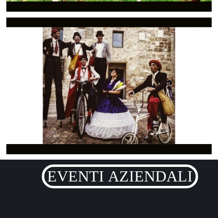
EVENTI AZIENDALI