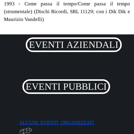
1993 - Come passa il tempo/Come passa il tempo
(strumentale) (Dischi Ricordi, SRL 11129; con i Dik Dik e
Maurizio Vandelli)
EVENTI AZIENDALI
EVENTI PUBBLICI
ALCUNI EVENTI ORGANIZZATI