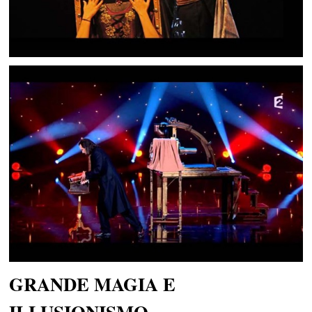
GRANDE MAGIA E
ILLUSIONISMO