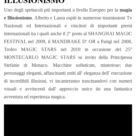
Uno degli spettacoli più importanti a livello Europeo per la
magia
e Illusionismo
. Alberto e Laura ospiti in numerose trasmissioni Tv
Nazionali ed Internazionali e vincitori di importanti premi
internazionali tra i quali anche il 2° posto al SHANGHAI MAGIC
FESTIVAL nel 2009, il MANDRAKE D' OR a Parigi nel 2008,
Trofeo MAGIC STARS nel 2010 in occasione del 25°
MONTECARLO MAGIC STARS su invito della Principessa
Stefanie di Monaco. Macchine sofisticate, misteriose; due
personaggi eleganti, affascinanti uniti all' eleganza dell' esecuzione
di incredibili illusioni, vi incanteranno trascinandovi con numeri
visuali e avvincenti dall' approccio unico iin una fantastica
avventura ed esperienza magica.