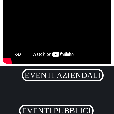
EVENTI AZIENDALI
EVENTI PUBBLICI