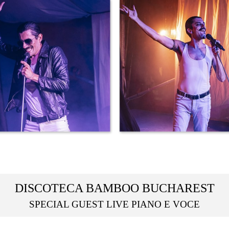
DISCOTECA BAMBOO BUCHAREST
SPECIAL GUEST LIVE PIANO E VOCE