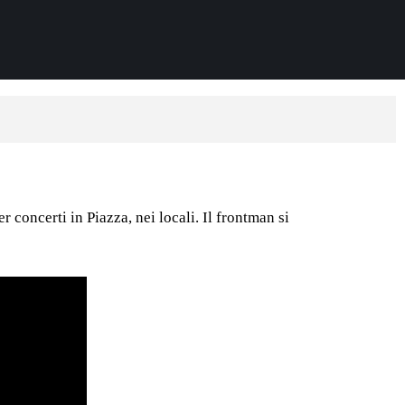
r concerti in Piazza, nei locali. Il frontman si