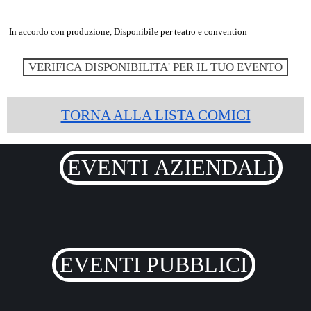
In accordo con produzione, Disponibile per teatro e convention
VERIFICA DISPONIBILITA' PER IL TUO EVENTO
TORNA ALLA LISTA COMICI
EVENTI AZIENDALI
EVENTI PUBBLICI