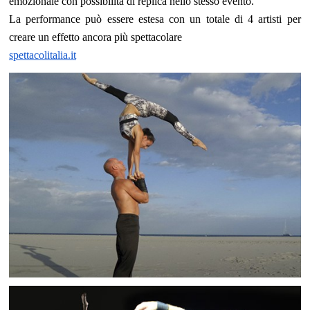
emozionale con possibilità di replica nello stesso evento.
La performance può essere estesa con un totale di 4 artisti per
creare un effetto ancora più spettacolare
spettacolitalia.it