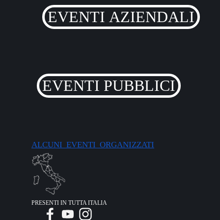
EVENTI AZIENDALI
EVENTI PUBBLICI
ALCUNI EVENTI ORGANIZZATI
PRESENTI IN TUTTA ITALIA